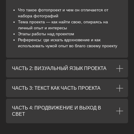
Что такое фотопроект и чем он отличается от
набора фотографий
Тема проекта — как найти свою, опираясь на
личный опыт и интересы
Этапы работы над проектом
Референсы: где искать вдохновение и как
использовать чужой опыт во благо своему проекту
ЧАСТЬ 2: ВИЗУАЛЬНЫЙ ЯЗЫК ПРОЕКТА
ЧАСТЬ 3: ТЕКСТ КАК ЧАСТЬ ПРОЕКТА
ЧАСТЬ 4: ПРОДВИЖЕНИЕ И ВЫХОД В
СВЕТ