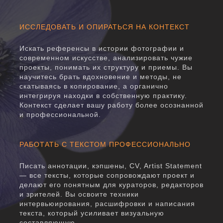
ИССЛЕДОВАТЬ И ОПИРАТЬСЯ НА КОНТЕКСТ
Искать референсы в истории фотографии и
современном искусстве, анализировать чужие
проекты, понимать их структуру и приемы. Вы
научитесь брать вдохновение и методы, не
скатываясь в копирование, а органично
интегрируя находки в собственную практику.
Контекст сделает вашу работу более осознанной
и профессиональной.
РАБОТАТЬ С ТЕКСТОМ ПРОФЕССИОНАЛЬНО
Писать аннотации, кэпшены, CV, Artist Statement
— все тексты, которые сопровождают проект и
делают его понятным для кураторов, редакторов
и зрителей. Вы освоите техники
интервьюирования, расшифровки и написания
текста, который усиливает визуальную
составляющую.