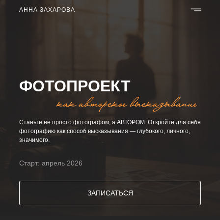
АННА ЗАХАРОВА
ФОТОПРОЕКТ
Станьте не просто фотографом, а АВТОРОМ. Откройте для себя
фотографию как способ высказывания — глубокого, личного,
значимого.
Старт: апрель 2026
ЗАПИСАТЬСЯ