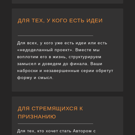
ДЛЯ ТЕХ, У КОГО ЕСТЬ ИДЕИ
Для всех, у кого уже есть идеи или есть
«недоделанный проект». Вместе мы
воплотим его в жизнь, структурируем
замысел и доведем до финала. Ваши
наброски и незавершенные серии обретут
форму и смысл.
ДЛЯ СТРЕМЯЩИХСЯ К
ПРИЗНАНИЮ
Для тех, кто хочет стать Автором с