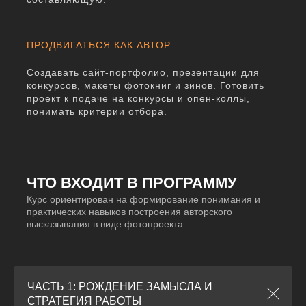
ПРОДВИГАТЬСЯ КАК АВТОР
Создавать сайт-портфолио, презентации для
конкурсов, макеты фотокниг и зинов. Готовить
проект к подаче на конкурсы и опен-коллы,
понимать критерии отбора.
ЧТО ВХОДИТ В ПРОГРАММУ
Курс ориентирован на формирование понимания и
практических навыков построения авторского
высказывания в виде фотопроекта
ЧАСТЬ 1: РОЖДЕНИЕ ЗАМЫСЛА И
СТРАТЕГИЯ РАБОТЫ