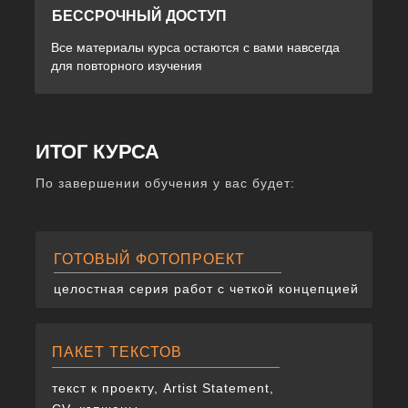
БЕССРОЧНЫЙ ДОСТУП
Все материалы курса остаются с вами навсегда
для повторного изучения
ИТОГ КУРСА
По завершении обучения у вас будет:
ГОТОВЫЙ ФОТОПРОЕКТ
целостная серия работ с четкой концепцией
ПАКЕТ ТЕКСТОВ
текст к проекту, Artist Statement,