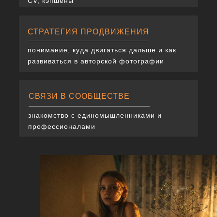
CV, кэпшены
СТРАТЕГИЯ ПРОДВИЖЕНИЯ
понимание, куда двигаться дальше и как
развиваться в авторской фотографии
СВЯЗИ В СООБЩЕСТВЕ
знакомство с единомышленниками и
профессионалами