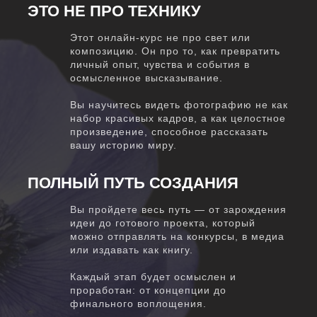
ЭТО НЕ ПРО ТЕХНИКУ
Этот онлайн-курс не про свет или
композицию. Он про то, как превратить
личный опыт, чувства и события в
осмысленное высказывание.
Вы научитесь видеть фотографию не как
набор красивых кадров, а как целостное
произведение, способное рассказать
вашу историю миру.
ПОЛНЫЙ ПУТЬ СОЗДАНИЯ
Вы пройдете весь путь — от зарождения
идеи до готового проекта, который
можно отправлять на конкурсы, в медиа
или издавать как книгу.
Каждый этап будет осмыслен и
проработан: от концепции до
финального воплощения.