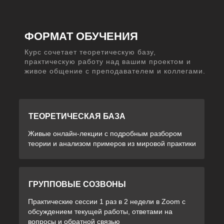
ФОРМАТ ОБУЧЕНИЯ
Курс сочетает теоретическую базу,
практическую работу над вашим проектом и
живое общение с преподавателем и коллегами.
ТЕОРЕТИЧЕСКАЯ БАЗА
Живые онлайн-лекции с подробным разбором
теории и анализом примеров из мировой практики
ГРУППОВЫЕ СОЗВОНЫ
Практические сессии 1 раз в 2 недели в Zoom с
обсуждением текущей работы, ответами на
вопросы и обратной связью