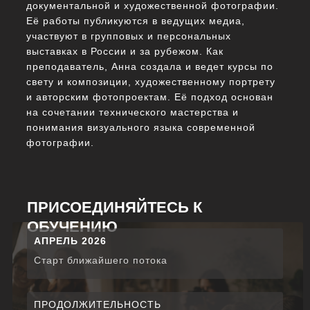
документальной и художественной фотографии.
Её работы публикуются в ведущих медиа,
участвуют в групповых и персональных
выставках в России и за рубежом. Как
преподаватель, Анна создала и ведет курсы по
свету и композиции, художественному портрету
и авторским фотопроектам. Её подход основан
на сочетании технического мастерства и
понимания визуального языка современной
фотографии.
ПРИСОЕДИНЯЙТЕСЬ К
ОБУЧЕНИЮ
АПРЕЛЬ 2026
Старт ближайшего потока
ПРОДОЛЖИТЕЛЬНОСТЬ