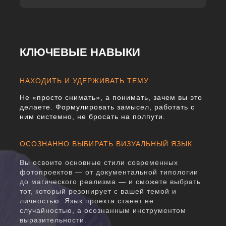
КЛЮЧЕВЫЕ НАВЫКИ
НАХОДИТЬ И УДЕРЖИВАТЬ ТЕМУ
Не «просто снимать», а понимать, зачем вы это
делаете. Формулировать замысел, работать с
ним системно, не бросать на полпути.
ОСОЗНАННО ВЫБИРАТЬ ВИЗУАЛЬНЫЙ ЯЗЫК
Вы освоите основные стили современных
фотопроектов — от документальной типологии
до магического реализма — и сможете выбрать
тот, который резонирует с вашей темой и
личностью. Язык проекта станет не
случайностью, а осознанным инструментом
выразительности.