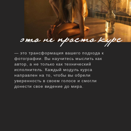
— это трансформация вашего подхода к
фотографии. Вы научитесь мыслить как
автор, а не только как технический
исполнитель. Каждый модуль курса
направлен на то, чтобы вы обрели
уверенность в своем голосе и смогли
донести свое видение до мира.