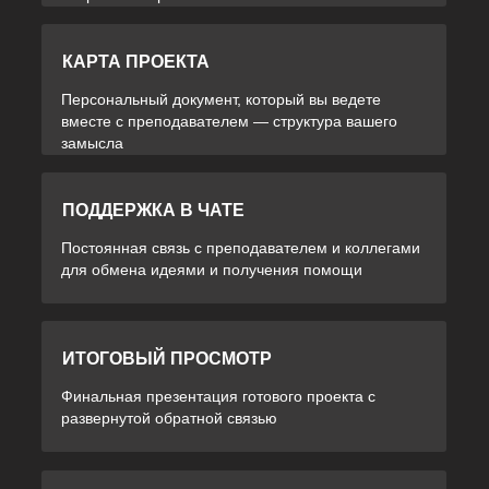
КАРТА ПРОЕКТА
Персональный документ, который вы ведете
вместе с преподавателем — структура вашего
замысла
ПОДДЕРЖКА В ЧАТЕ
Постоянная связь с преподавателем и коллегами
для обмена идеями и получения помощи
ИТОГОВЫЙ ПРОСМОТР
Финальная презентация готового проекта с
развернутой обратной связью