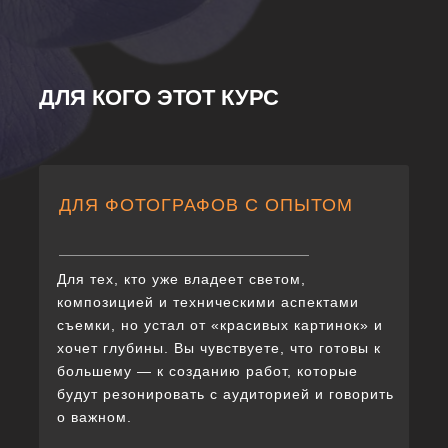
ДЛЯ КОГО ЭТОТ КУРС
ДЛЯ ФОТОГРАФОВ С ОПЫТОМ
Для тех, кто уже владеет светом,
композицией и техническими аспектами
съемки, но устал от «красивых картинок» и
хочет глубины. Вы чувствуете, что готовы к
большему — к созданию работ, которые
будут резонировать с аудиторией и говорить
о важном.