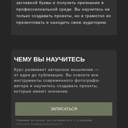
заглавной буквы и получить признание в
профессиональной среде. Вы научитесь не
только создавать проекты, но и грамотно их
презентовать и находить свою аудиторию.
ЧЕМУ ВЫ НАУЧИТЕСЬ
Курс развивает авторское мышление —
от идеи до публикации. Вы освоите все
инструменты современного фотографа-
автора и научитесь создавать проекты,
которые имеют значение.
ЗАПИСАТЬСЯ
Нажимая на кнопку, вы соглашаетесь с условиями
политики конфиденциальности.