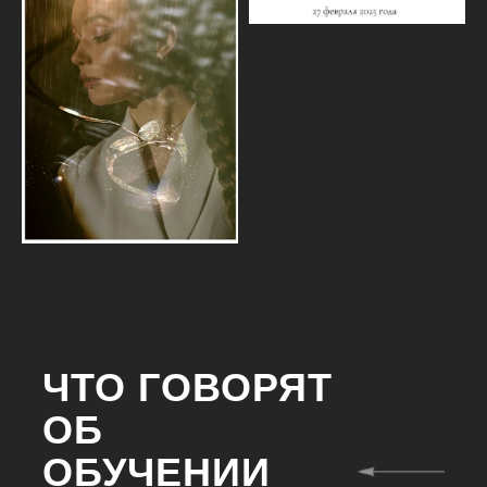
ЧТО ГОВОРЯТ
ОБ
ОБУЧЕНИИ