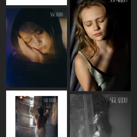
локации