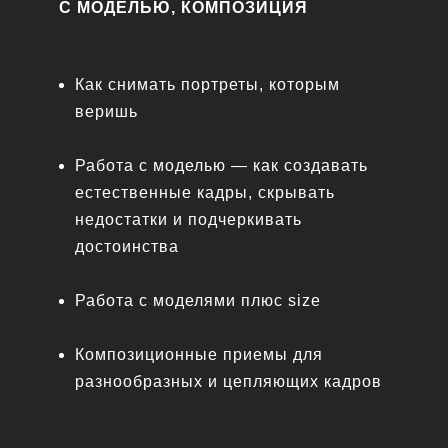
С МОДЕЛЬЮ, КОМПОЗИЦИЯ
Как снимать портреты, которым
веришь
Работа с моделью — как создавать
естественные кадры, скрывать
недостатки и подчеркивать
достоинства
Работа с моделями плюс size
Композиционные приемы для
разнообразных и цепляющих кадров