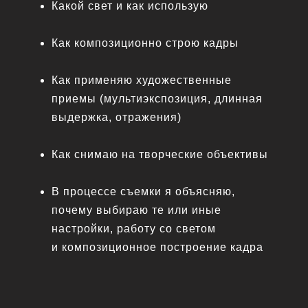
Какой свет и как использую
Как композиционно строю кадры
Как применяю художественные
приемы (мультиэкспозиция, длинная
выдержка, отражения)
Как снимаю на творческие объективы
В процессе съемки я объясняю,
почему выбираю те или иные
настройки, работу со светом
и композиционное построение кадра