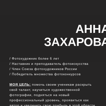
АНН
ЗАХАРОВ
/ Фотохудожник более 6 лет
/ Наставник и преподаватель фотоискусства
/ Член Союза фотохудожников России
/ Победитель множества фотоконкурсов
МОЯ ЦЕЛЬ:
помочь своим ученикам раскрыть
свой талант, научиться художественной
фотографии, подняться на новый
профессиональный уровень, проявиться как
автор и увеличить свою прибыль в этой области