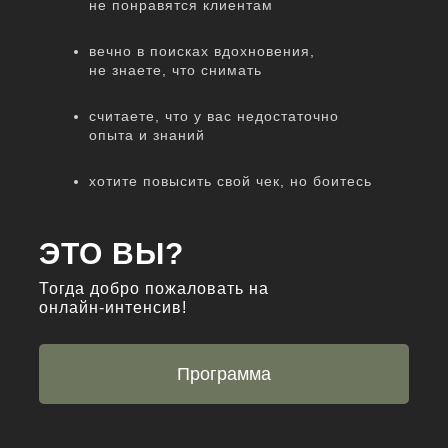
не понравятся клиентам
вечно в поисках вдохновения,
не знаете, что снимать
считаете, что у вас недостаточно
опыта и знаний
хотите повысить свой чек, но боитесь
ЭТО ВЫ?
Тогда добро пожаловать на
онлайн-интенсив!
Программа