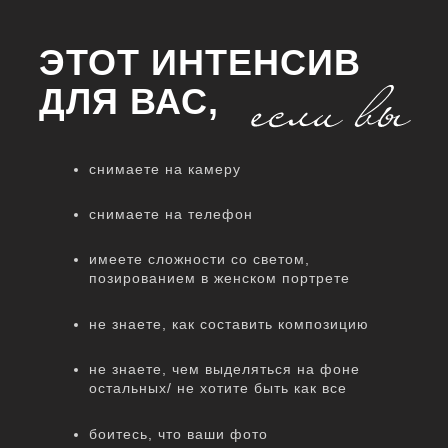
ЭТОТ ИНТЕНСИВ
ДЛЯ ВАС,
снимаете на камеру
снимаете на телефон
имеете сложности со светом,
позированием в женском портрете
не знаете, как составить композицию
не знаете, чем выделяться на фоне
остальных/ не хотите быть как все
боитесь, что ваши фото