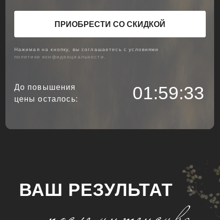
ВАШ РЕЗУЛЬТАТ