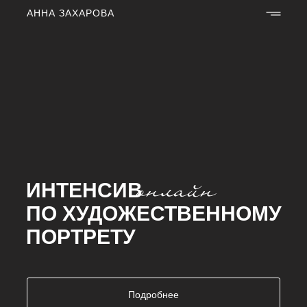
АННА ЗАХАРОВА
ИНТЕНСИВ
ПО ХУДОЖЕСТВЕННОМУ
ПОРТРЕТУ
Подробнее