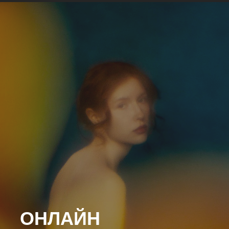
ОНЛАЙН