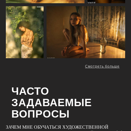
Смотреть больше
ЧАСТО
ЗАДАВАЕМЫЕ
ВОПРОСЫ
ЗАЧЕМ МНЕ ОБУЧАТЬСЯ ХУДОЖЕСТВЕННОЙ