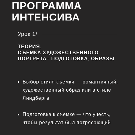
ПРОГРАММА
ИНТЕНСИВА
Урок 1/
ТЕОРИЯ.
СЪЕМКА ХУДОЖЕСТВЕННОГО
ПОРТРЕТА– ПОДГОТОВКА, ОБРАЗЫ
Выбор стиля съемки — романтичный,
художественный образ или в стиле
Линдберга
Подготовка к съемке — что учесть,
чтобы результат был потрясающий