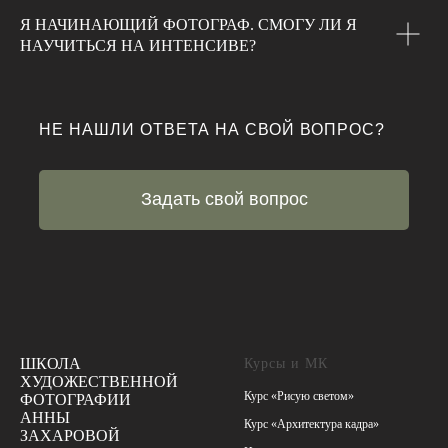
Я НАЧИНАЮЩИЙ ФОТОГРАФ. СМОГУ ЛИ Я
НАУЧИТЬСЯ НА ИНТЕНСИВЕ?
НЕ НАШЛИ ОТВЕТА НА СВОЙ ВОПРОС?
Задать свой вопрос
ШКОЛА
Курсы и МК
ХУДОЖЕСТВЕННОЙ
Курс «Рисую светом»
ФОТОГРАФИИ
АННЫ
Курс «Архитектура кадра»
ЗАХАРОВОЙ