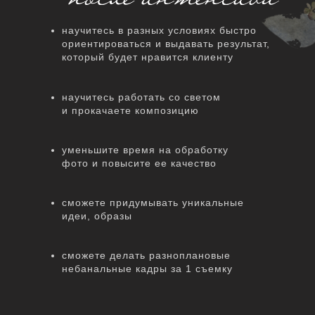
научитесь в разных условиях быстро
ориентироваться и выдавать результат,
который будет нравится клиенту
научитесь работать со светом
и прокачаете композицию
уменьшите время на обработку
фото и повысите ее качество
сможете придумывать уникальные
идеи, образы
сможете делать разноплановые
небанальные кадры за 1 съемку