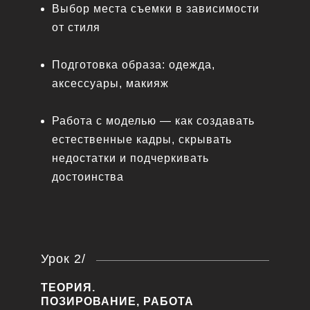
Выбор места съемки в зависимости
от стиля
Подготовка образа: одежда,
аксессуары, макияж
Работа с моделью — как создавать
естественные кадры, скрывать
недостатки и подчеркивать
достоинства
Урок 2/
ТЕОРИЯ.
ПОЗИРОВАНИЕ, РАБОТА