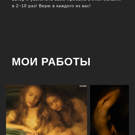
в 2−10 раз! Верю в каждого из вас!
МОИ РАБОТЫ