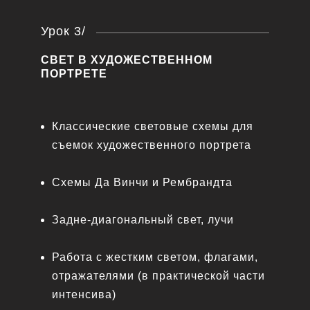
Урок 3/
СВЕТ В ХУДОЖЕСТВЕННОМ
ПОРТРЕТЕ
Классические световые схемы для
съемок художественного портрета
Схемы Да Винчи и Рембрандта
Задне-диагональный свет, лучи
Работа с жестким светом, флагами,
отражателями (в практической части
интенсива)