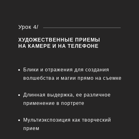
Урок 4/
ХУДОЖЕСТВЕННЫЕ ПРИЕМЫ
НА КАМЕРЕ И НА ТЕЛЕФОНЕ
Блики и отражения для создания
волшебства и магии прямо на съемке
Длинная выдержка, ее различное
применение в портрете
Мультиэкспозиция как творческий
прием