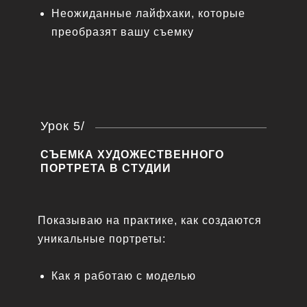
Неожиданные лайфхаки, которые
преобразят вашу съемку
Урок 5/
СЪЕМКА ХУДОЖЕСТВЕННОГО
ПОРТРЕТА В СТУДИИ
Показываю на практике, как создаются
уникальные портреты:
Как я работаю с моделью