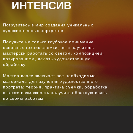
ИНТЕНСИВ
Погрузитесь в мир создания уникальных
художественных портретов.
Получите не только глубокое понимание
основных техник съемки, но и научитесь
мастерски работать со светом, композицией,
позированием, делать художественную
обработку.
Мастер-класс включает все необходимые
материалы для изучения художественного
портрета: теория, практика съемки, обработка,
а также возможность получить обратную связь
по своим работам.