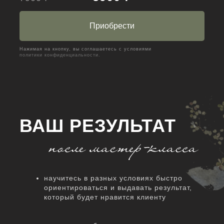
Приобрести
Нажимая на кнопку, вы соглашаетесь с условиями
политики конфиденциальности.
ВАШ РЕЗУЛЬТАТ
научитесь в разных условиях быстро
ориентироваться и выдавать результат,
который будет нравится клиенту