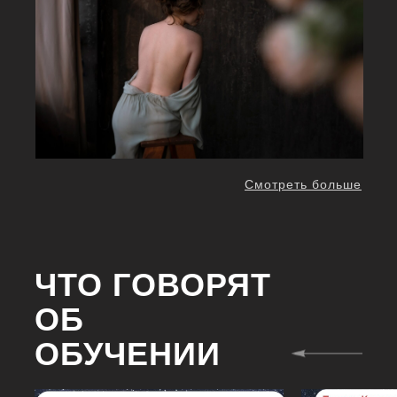
Смотреть больше
ЧТО ГОВОРЯТ
ОБ
ОБУЧЕНИИ