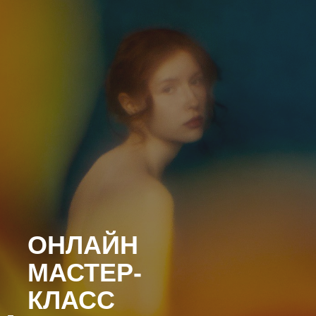
ОНЛАЙН
МАСТЕР-
КЛАСС