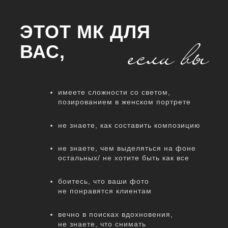
ЭТОТ МК ДЛЯ
ВАС,
имеете сложности со светом,
позированием в женском портрете
не знаете, как составить композицию
не знаете, чем выделяться на фоне
остальных/ не хотите быть как все
боитесь, что ваши фото
не понравятся клиентам
вечно в поисках вдохновения,
не знаете, что снимать