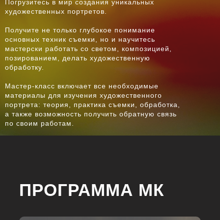
Погрузитесь в мир создания уникальных
художественных портретов.
Получите не только глубокое понимание
основных техник съемки, но и научитесь
мастерски работать со светом, композицией,
позированием, делать художественную
обработку.
Мастер-класс включает все необходимые
материалы для изучения художественного
портрета: теория, практика съемки, обработка,
а также возможность получить обратную связь
по своим работам.
ПРОГРАММА МК