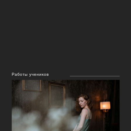
Работы учеников