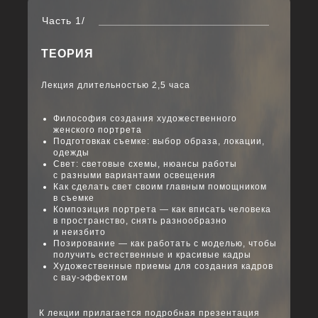
Часть 1/
ТЕОРИЯ
Лекция длительностью 2,5 часа
Философия создания художественного
женского портрета
Подготовкак съемке: выбор образа, локации,
одежды
Свет: световые схемы, нюансы работы
с разными вариантами освещения
Как сделать свет своим главным помощником
в съемке
Композиция портрета — как вписать человека
в пространство, снять разнообразно
и неизбито
Позирование — как работать с моделью, чтобы
получить естественные и красивые кадры
Художественные приемы для создания кадров
с вау-эффектом
К лекции прилагается подробная презентация