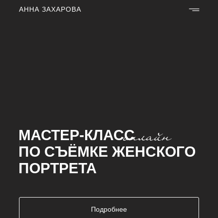
АННА ЗАХАРОВА
МАСТЕР-КЛАСС
|
ПО СЪЁМКЕ ЖЕНСКОГО
ПОРТРЕТА
Подробнее