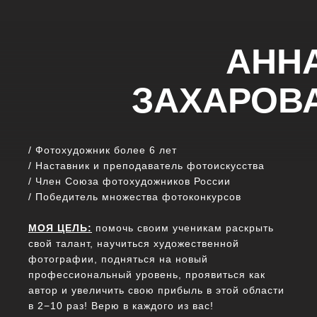
АНН
ЗАХАРОВ
/ Фотохудожник более 6 лет
/ Наставник и преподаватель фотоискусства
/ Член Союза фотохудожников России
/ Победитель множества фотоконкурсов
МОЯ ЦЕЛЬ:
помочь своим ученикам раскрыть
свой талант, научиться художественной
фотографии, подняться на новый
профессиональный уровень, проявиться как
автор и увеличить свою прибыль в этой области
в 2−10 раз! Верю в каждого из вас!