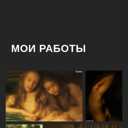
МОИ РАБОТЫ