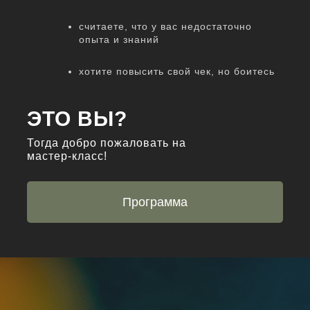
считаете, что у вас недостаточно
опыта и знаний
хотите повысить свой чек, но боитесь
ЭТО ВЫ?
Тогда добро пожаловать на
мастер-класс!
Программа