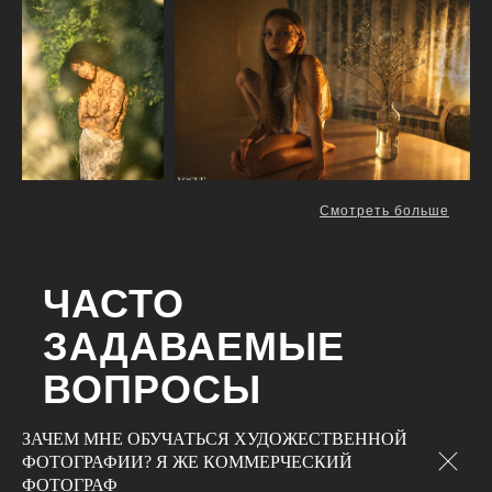
Смотреть больше
ЧАСТО
ЗАДАВАЕМЫЕ
ВОПРОСЫ
ЗАЧЕМ МНЕ ОБУЧАТЬСЯ ХУДОЖЕСТВЕННОЙ
ФОТОГРАФИИ? Я ЖЕ КОММЕРЧЕСКИЙ
ФОТОГРАФ